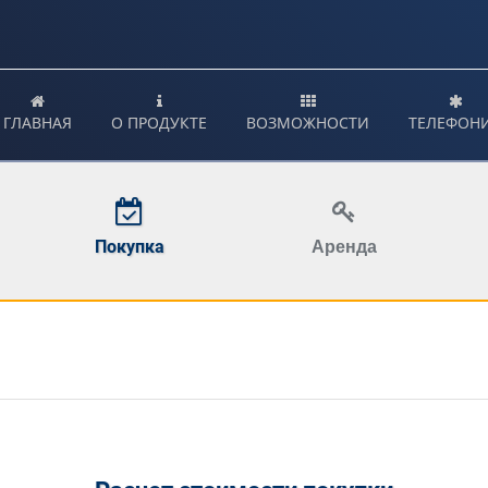
ГЛАВНАЯ
О ПРОДУКТЕ
ВОЗМОЖНОСТИ
ТЕЛЕФОН
Покупка
Аренда