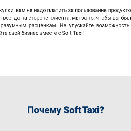
упки: вам не надо платить за пользование продукт
 всегда на стороне клиента: мы за то, чтобы вы бы
разумным расценкам. Не упускайте возможность 
е свой бизнес вместе с Soft Taxi!
Почему
Soft Taxi?