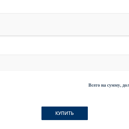
Всего на сумму,
дол
КУПИТЬ