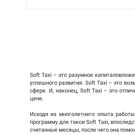
Soft Taxi – это разумное капиталовлож
успешного развития. Soft Taxi – это в
сфере. И, наконец, Soft Taxi – это от
цене.
Исходя из многолетнего опыта работы
программу для такси Soft Taxi, впосле
считанные месяцы, после чего она помо