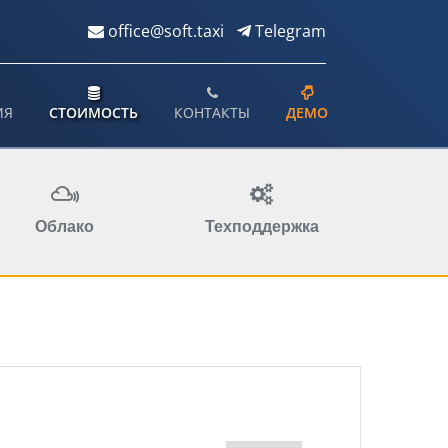
office@soft.taxi
Telegram
ИЯ
СТОИМОСТЬ
КОНТАКТЫ
ДЕМО
Облако
Техподдержка