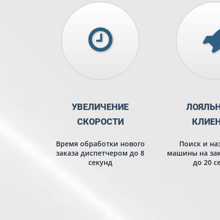
УВЕЛИЧЕНИЕ
ЛОЯЛЬ
СКОРОСТИ
КЛИЕ
Время обработки нового
Поиск и на
заказа диспетчером до 8
машины на зак
секунд
до 20 с