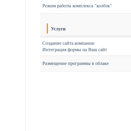
Режим работы комплекса "колбэк"
Услуги
Создание сайта компании
Интеграция формы на Ваш сайт
Размещение программы в облаке