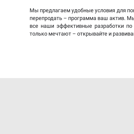
Мы предлагаем удобные условия для пок
перепродать – программа ваш актив. Мы
все наши эффективные разработки по 
только мечтают – открывайте и развивайт