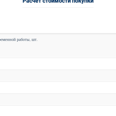
Расчет стоимости покупки
ременной работы, шт.