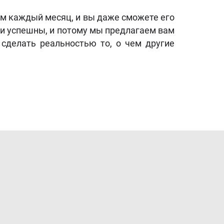
ом каждый месяц, и вы даже сможете его
ли успешны, и потому мы предлагаем вам
сделать реальностью то, о чем другие