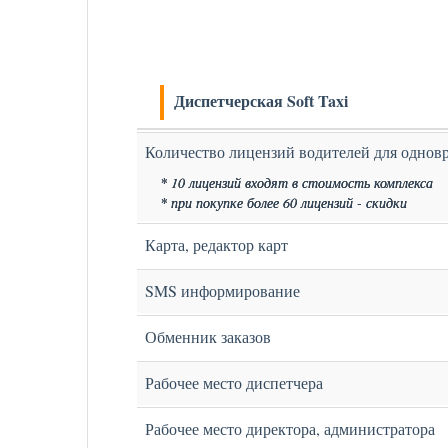
Диспетчерская Soft Taxi
Количество лицензий водителей для однов
* 10 лицензий входят в стоимость комплекса
* при покупке более 60 лицензий - скидки
Карта, редактор карт
SMS информирование
Обменник заказов
Рабочее место диспетчера
Рабочее место директора, администратора