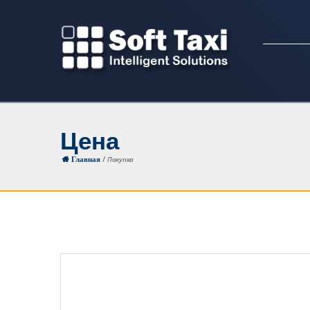
Цена
/
Покупка
Главная