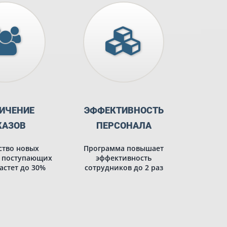
ИЧЕНИЕ
ЭФФЕКТИВНОСТЬ
КАЗОВ
ПЕРСОНАЛА
ство новых
Программа повышает
и поступающих
эффективность
астет до 30%
сотрудников до 2 раз