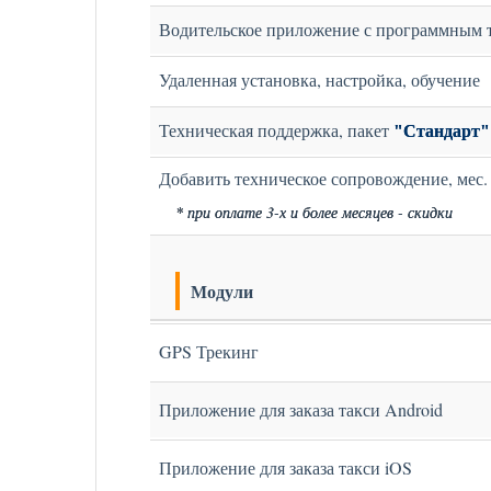
Водительское приложение с программным 
Удаленная установка, настройка, обучение
Техническая поддержка, пакет
"Стандарт"
Добавить техническое сопровождение,
мес.
* при оплате 3-х и более месяцев - скидки
Модули
GPS Трекинг
Приложение для заказа такси Android
Приложение для заказа такси iOS