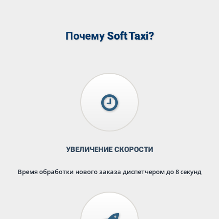
Почему
Soft Taxi?
УВЕЛИЧЕНИЕ СКОРОСТИ
Время обработки нового заказа диспетчером до 8 секунд