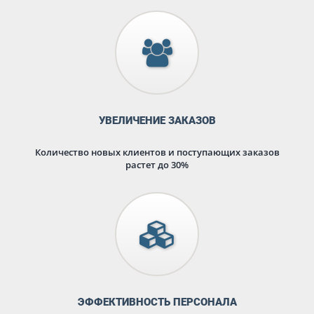
УВЕЛИЧЕНИЕ ЗАКАЗОВ
Количество новых клиентов и поступающих заказов
растет до 30%
ЭФФЕКТИВНОСТЬ ПЕРСОНАЛА