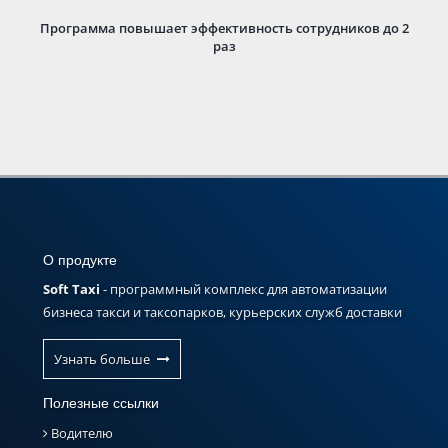
Программа повышает эффективность сотрудников до 2
раз
О продукте
Soft Taxi
- программный комплекс для автоматизации
бизнеса такси и таксопарков, курьерских служб доставки
Узнать больше
Полезные ссылки
Водителю