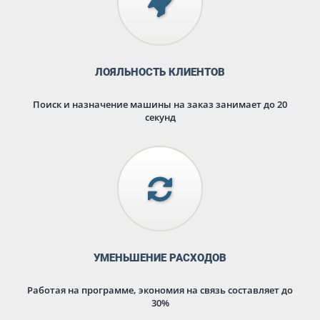
ЛОЯЛЬНОСТЬ КЛИЕНТОВ
Поиск и назначение машины на заказ занимает до 20
секунд
УМЕНЬШЕНИЕ РАСХОДОВ
Работая на программе, экономия на связь составляет до
30%