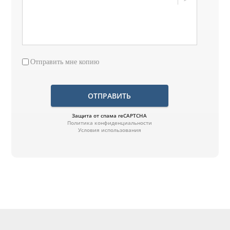
Отправить мне копию
ОТПРАВИТЬ
Защита от спама reCAPTCHA
Политика конфиденциальности
Условия использования