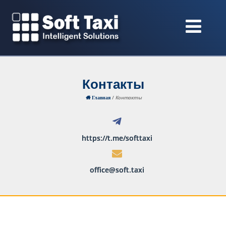
Контакты
/
Контакты
Главная
https://t.me/softtaxi
office@soft.taxi