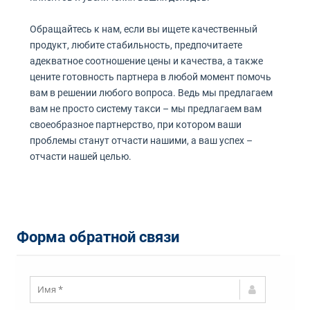
Обращайтесь к нам, если вы ищете качественный
продукт, любите стабильность, предпочитаете
адекватное соотношение цены и качества, а также
цените готовность партнера в любой момент помочь
вам в решении любого вопроса. Ведь мы предлагаем
вам не просто систему такси – мы предлагаем вам
своеобразное партнерство, при котором ваши
проблемы станут отчасти нашими, а ваш успех –
отчасти нашей целью.
Форма обратной связи