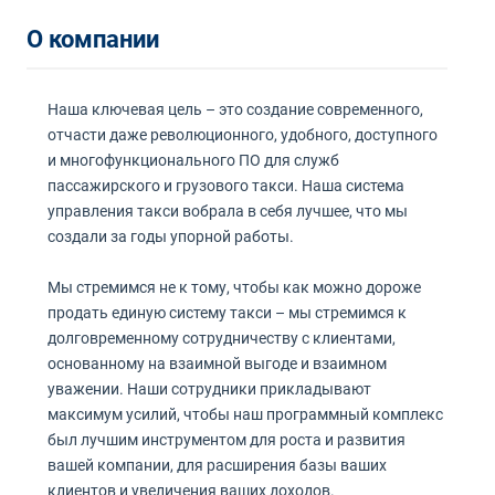
О компании
Наша ключевая цель – это создание современного,
отчасти даже революционного, удобного, доступного
и многофункционального ПО для служб
пассажирского и грузового такси. Наша система
управления такси вобрала в себя лучшее, что мы
создали за годы упорной работы.
Мы стремимся не к тому, чтобы как можно дороже
продать единую систему такси – мы стремимся к
долговременному сотрудничеству с клиентами,
основанному на взаимной выгоде и взаимном
уважении. Наши сотрудники прикладывают
максимум усилий, чтобы наш программный комплекс
был лучшим инструментом для роста и развития
вашей компании, для расширения базы ваших
клиентов и увеличения ваших доходов.